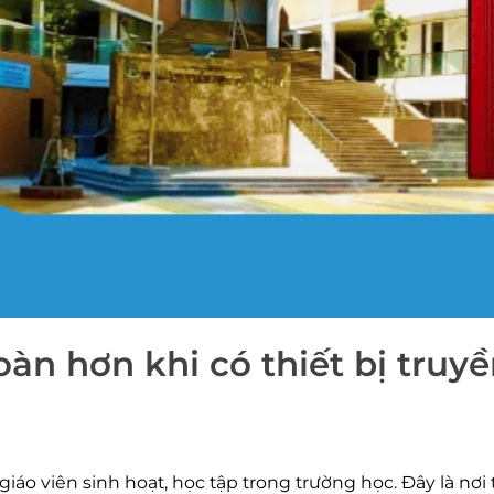
àn hơn khi có thiết bị truyề
giáo viên sinh hoạt, học tập trong trường học. Đây là nơ