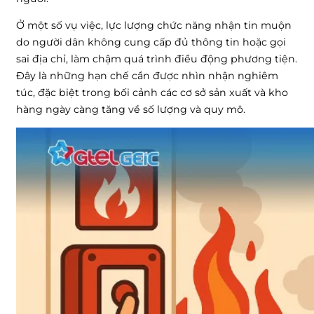
Ở một số vụ việc, lực lượng chức năng nhận tin muộn
do người dân không cung cấp đủ thông tin hoặc gọi
sai địa chỉ, làm chậm quá trình điều động phương tiện.
Đây là những hạn chế cần được nhìn nhận nghiêm
túc, đặc biệt trong bối cảnh các cơ sở sản xuất và kho
hàng ngày càng tăng về số lượng và quy mô.