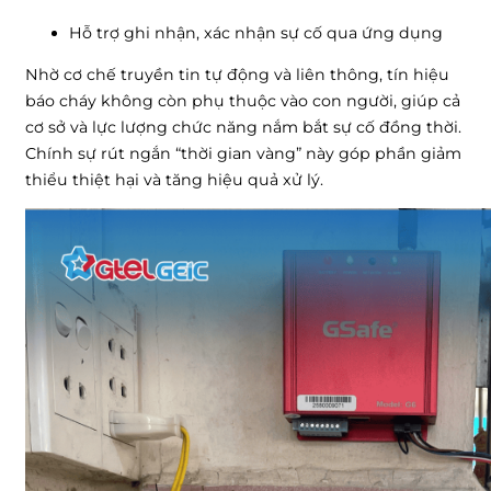
Hỗ trợ ghi nhận, xác nhận sự cố qua ứng dụng
Nhờ cơ chế truyền tin tự động và liên thông, tín hiệu
báo cháy không còn phụ thuộc vào con người, giúp cả
cơ sở và lực lượng chức năng nắm bắt sự cố đồng thời.
Chính sự rút ngắn “thời gian vàng” này góp phần giảm
thiểu thiệt hại và tăng hiệu quả xử lý.