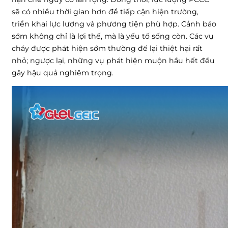
sẽ có nhiều thời gian hơn để tiếp cận hiện trường,
triển khai lực lượng và phương tiện phù hợp. Cảnh báo
sớm không chỉ là lợi thế, mà là yếu tố sống còn. Các vụ
cháy được phát hiện sớm thường để lại thiệt hại rất
nhỏ; ngược lại, những vụ phát hiện muộn hầu hết đều
gây hậu quả nghiêm trọng.