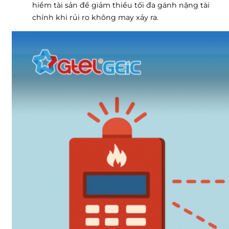
hiểm tài sản để giảm thiểu tối đa gánh nặng tài
chính khi rủi ro không may xảy ra.