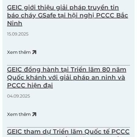
nhiệt, hoặc thiếu kiểm tra an toàn định […]
GEIC giới thiệu giải pháp truyền tin
báo cháy GSafe tại hội nghị PCCC Bắc
Ninh
15.09.2025
Xem thêm
GEIC đồng hành tại Triển lãm 80 năm
Quốc khánh với giải pháp an ninh và
PCCC hiện đại
04.09.2025
Xem thêm
GEIC tham dự Triển lãm Quốc tế PCCC