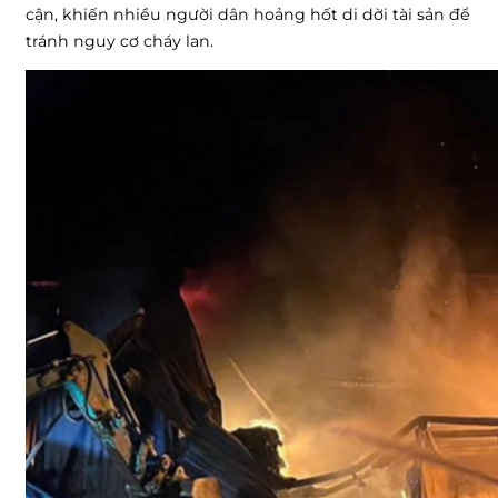
cận, khiến nhiều người dân hoảng hốt di dời tài sản để
tránh nguy cơ cháy lan.