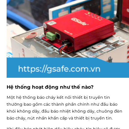
Hệ thống hoạt động như thế nào?
Một hệ thống báo cháy kết nối thiết bị truyền tin
thường bao gồm các thành phần chính như đầu báo
khói không dây, đầu báo nhiệt không dây, chuông đèn
báo cháy, nút nhấn khẩn cấp và thiết bị truyền tin.