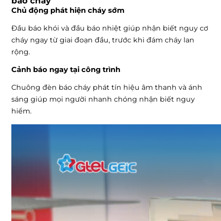
báo cháy
Chủ động phát hiện cháy sớm
Đầu báo khói và đầu báo nhiệt giúp nhận biết nguy cơ
cháy ngay từ giai đoạn đầu, trước khi đám cháy lan
rộng.
Cảnh báo ngay tại công trình
Chuông đèn báo cháy phát tín hiệu âm thanh và ánh
sáng giúp mọi người nhanh chóng nhận biết nguy
hiểm.