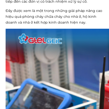
tiếp đến các đơn vị có trách nhiệm xử lý sự cố.
Đây được xem là một trong những giải pháp nâng cao
hiệu quả phòng cháy chữa cháy cho nhà ở, hộ kinh
doanh và nhà ở kết hợp kinh doanh hiện nay.