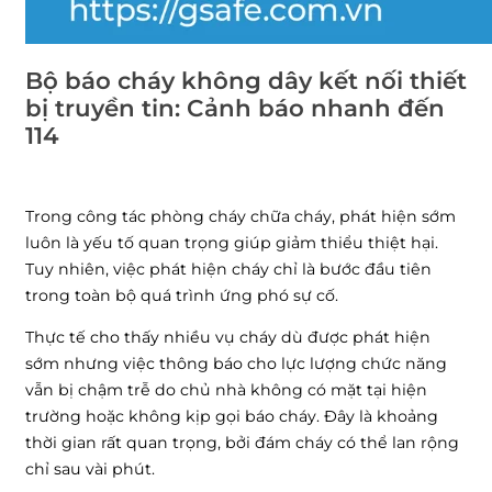
Bộ báo cháy không dây kết nối thiết
bị truyền tin: Cảnh báo nhanh đến
114
Trong công tác phòng cháy chữa cháy, phát hiện sớm
luôn là yếu tố quan trọng giúp giảm thiểu thiệt hại.
Tuy nhiên, việc phát hiện cháy chỉ là bước đầu tiên
trong toàn bộ quá trình ứng phó sự cố.
Thực tế cho thấy nhiều vụ cháy dù được phát hiện
sớm nhưng việc thông báo cho lực lượng chức năng
vẫn bị chậm trễ do chủ nhà không có mặt tại hiện
trường hoặc không kịp gọi báo cháy. Đây là khoảng
thời gian rất quan trọng, bởi đám cháy có thể lan rộng
chỉ sau vài phút.