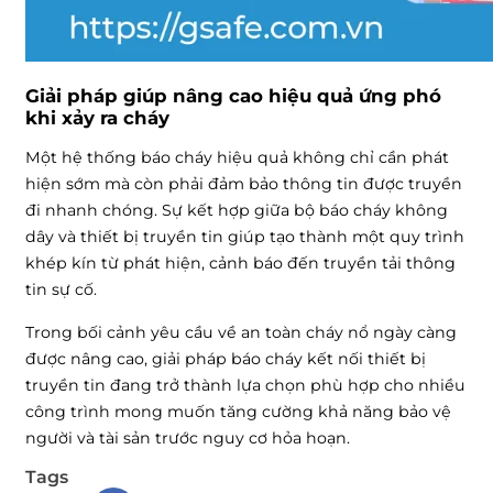
Giải pháp giúp nâng cao hiệu quả ứng phó
khi xảy ra cháy
Một hệ thống báo cháy hiệu quả không chỉ cần phát
hiện sớm mà còn phải đảm bảo thông tin được truyền
đi nhanh chóng. Sự kết hợp giữa bộ báo cháy không
dây và thiết bị truyền tin giúp tạo thành một quy trình
khép kín từ phát hiện, cảnh báo đến truyền tải thông
tin sự cố.
Trong bối cảnh yêu cầu về an toàn cháy nổ ngày càng
được nâng cao, giải pháp báo cháy kết nối thiết bị
truyền tin đang trở thành lựa chọn phù hợp cho nhiều
công trình mong muốn tăng cường khả năng bảo vệ
người và tài sản trước nguy cơ hỏa hoạn.
Tags