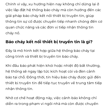
Chính vì vậy, xu hướng hiện nay không chỉ dừng lại ở
việc lắp đặt hệ thống báo cháy mà còn hướng đến các
giải pháp báo cháy kết nối thiết bị truyền tin, giúp
thông tin sự cố được chuyển tiếp nhanh chóng đến cơ
quan chức năng và các đơn vị tiếp nhận thông tin
cháy nổ.
Báo cháy kết nối thiết bị truyền tin là gì?
Đây là mô hình kết hợp giữa hệ thống báo cháy tại
công trình và thiết bị truyền tin báo cháy.
Khi đầu báo phát hiện khói hoặc nhiệt độ bất thường,
hệ thống sẽ ngay lập tức kích hoạt còi và đèn cảnh
báo tại chỗ. Đồng thời, tín hiệu báo cháy được gửi đến
thiết bị truyền tin để tiếp tục truyền về trung tâm tiếp
nhận thông tin.
Nhờ cơ chế hoạt động này, việc cảnh báo không chỉ
diễn ra trong phạm vi ngôi nhà mà còn được chuyển