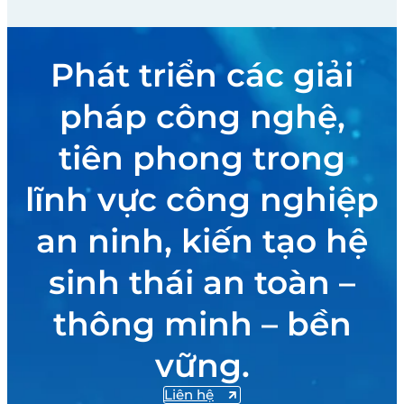
Phát triển các giải
pháp công nghệ,
tiên phong trong
lĩnh vực công nghiệp
an ninh, kiến tạo hệ
sinh thái an toàn –
thông minh – bền
vững.
Liên hệ