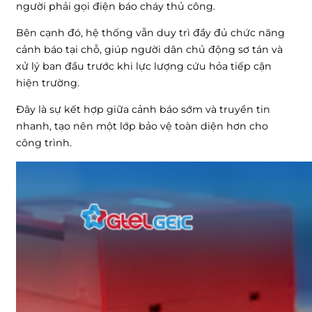
người phải gọi điện báo cháy thủ công.
Bên cạnh đó, hệ thống vẫn duy trì đầy đủ chức năng
cảnh báo tại chỗ, giúp người dân chủ động sơ tán và
xử lý ban đầu trước khi lực lượng cứu hỏa tiếp cận
hiện trường.
Đây là sự kết hợp giữa cảnh báo sớm và truyền tin
nhanh, tạo nên một lớp bảo vệ toàn diện hơn cho
công trình.