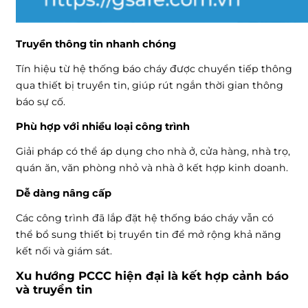
Truyền thông tin nhanh chóng
Tín hiệu từ hệ thống báo cháy được chuyển tiếp thông
qua thiết bị truyền tin, giúp rút ngắn thời gian thông
báo sự cố.
Phù hợp với nhiều loại công trình
Giải pháp có thể áp dụng cho nhà ở, cửa hàng, nhà trọ,
quán ăn, văn phòng nhỏ và nhà ở kết hợp kinh doanh.
Dễ dàng nâng cấp
Các công trình đã lắp đặt hệ thống báo cháy vẫn có
thể bổ sung thiết bị truyền tin để mở rộng khả năng
kết nối và giám sát.
Xu hướng PCCC hiện đại là kết hợp cảnh báo
và truyền tin