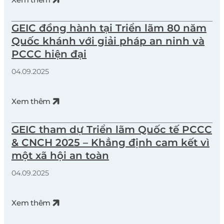
GEIC đồng hành tại Triển lãm 80 năm
Quốc khánh với giải pháp an ninh và
PCCC hiện đại
04.09.2025
Xem thêm
GEIC tham dự Triển lãm Quốc tế PCCC
& CNCH 2025 – Khẳng định cam kết vì
một xã hội an toàn
04.09.2025
Xem thêm