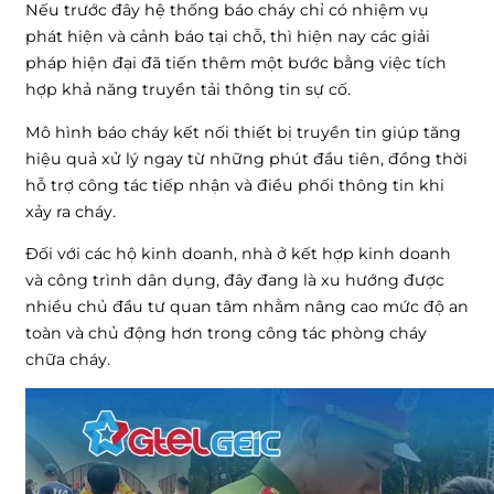
Nếu trước đây hệ thống báo cháy chỉ có nhiệm vụ
phát hiện và cảnh báo tại chỗ, thì hiện nay các giải
pháp hiện đại đã tiến thêm một bước bằng việc tích
hợp khả năng truyền tải thông tin sự cố.
Mô hình báo cháy kết nối thiết bị truyền tin giúp tăng
hiệu quả xử lý ngay từ những phút đầu tiên, đồng thời
hỗ trợ công tác tiếp nhận và điều phối thông tin khi
xảy ra cháy.
Đối với các hộ kinh doanh, nhà ở kết hợp kinh doanh
và công trình dân dụng, đây đang là xu hướng được
nhiều chủ đầu tư quan tâm nhằm nâng cao mức độ an
toàn và chủ động hơn trong công tác phòng cháy
chữa cháy.