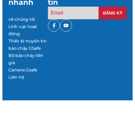
nhanh
tin
về chúng tôi
Lĩnh vực hoạt
động
Thiết bị truyền tin
báo cháy GSafe
Bộ báo cháy liên
gia
Camera Gsafe
Liên hệ