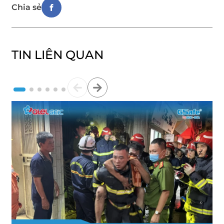
Chia sẻ
TIN LIÊN QUAN