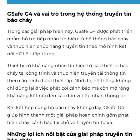
GSafe G4 và vai trò trong hệ thống truyền tin
báo cháy
Trong các giải pháp hiện nay, GSafe G4 được phát triển
nhằm hỗ trợ tiếp nhận tín hiệu từ hệ thống báo cháy
và thực hiện chức năng truyền tin theo mô hình kết
nối dữ liệu tập trung.
Thiết bị có khả năng nhận tín hiệu từ các thiết bị báo
cháy tại công trình và thực hiện truyền tải thông tin
theo cấu hình được thiết lập. Nhờ đó, hệ thống không
chỉ dừng lại ở việc phát còi cảnh báo mà còn mở rộng
khả năng kết nối đến các đơn vị tiếp nhận thông tin.
Khi kết hợp cùng bộ báo cháy không dây, GSafe G4
giúp hình thành một giải pháp hoàn chỉnh gồm phát
hiện cháy, cảnh báo tại chỗ và truyền tin từ xa.
Những lợi ích nổi bật của giải pháp truyền tin