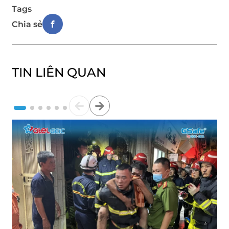
Tags
Chia sẻ
TIN LIÊN QUAN