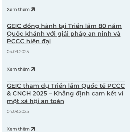
Xem thêm
GEIC đồng hành tại Triển lãm 80 năm
Quốc khánh với giải pháp an ninh và
PCCC hiện đại
04.09.2025
Xem thêm
GEIC tham dự Triển lãm Quốc tế PCCC
& CNCH 2025 – Khẳng định cam kết vì
một xã hội an toàn
04.09.2025
Xem thêm