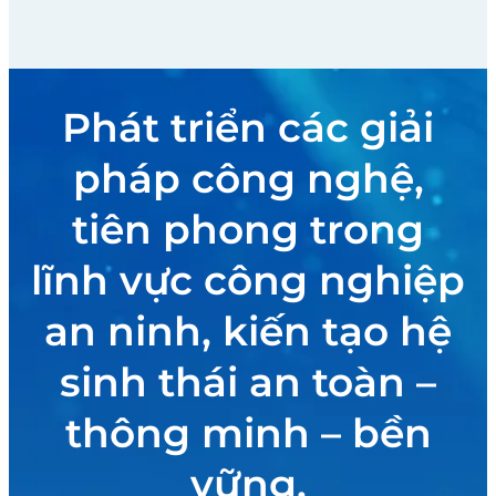
Phát triển các giải
pháp công nghệ,
tiên phong trong
lĩnh vực công nghiệp
an ninh, kiến tạo hệ
sinh thái an toàn –
thông minh – bền
vững.