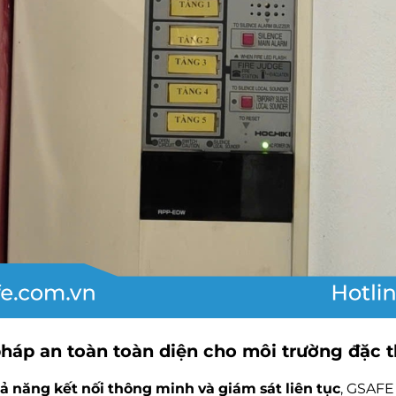
pháp an toàn toàn diện cho môi trường đặc 
hả năng kết nối thông minh và giám sát liên tục
, GSAFE