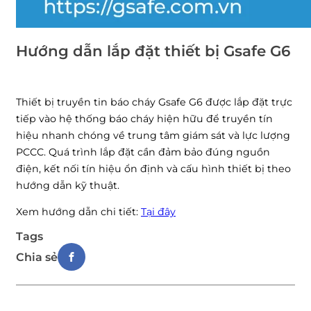
Hướng dẫn lắp đặt thiết bị Gsafe G6
Thiết bị truyền tin báo cháy Gsafe G6 được lắp đặt trực
tiếp vào hệ thống báo cháy hiện hữu để truyền tín
hiệu nhanh chóng về trung tâm giám sát và lực lượng
PCCC. Quá trình lắp đặt cần đảm bảo đúng nguồn
điện, kết nối tín hiệu ổn định và cấu hình thiết bị theo
hướng dẫn kỹ thuật.
Xem hướng dẫn chi tiết:
Tại đây
Tags
Chia sẻ