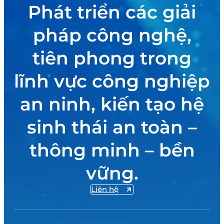
Phát triển các giải
pháp công nghệ,
tiên phong trong
lĩnh vực công nghiệp
an ninh, kiến tạo hệ
sinh thái an toàn –
thông minh – bền
vững.
Liên hệ