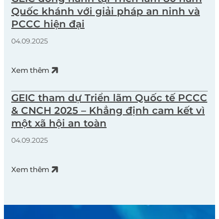
Quốc khánh với giải pháp an ninh và
PCCC hiện đại
04.09.2025
Xem thêm
GEIC tham dự Triển lãm Quốc tế PCCC
& CNCH 2025 – Khẳng định cam kết vì
một xã hội an toàn
04.09.2025
Xem thêm