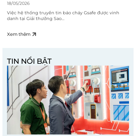
18/05/2026
Việc hệ thống truyền tin báo cháy Gsafe được vinh
danh tại Giải thưởng Sao…
Xem thêm
TIN NỔI BẬT